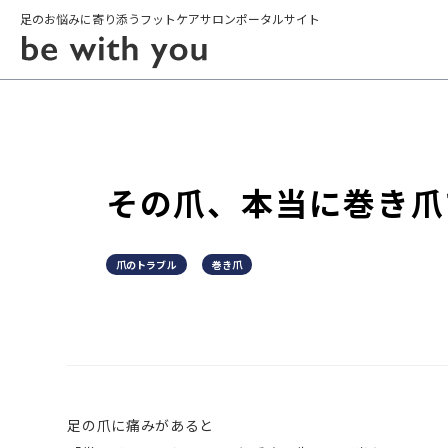
足のお悩みに寄り添うフットケアサロンポータルサイト
その爪、本当に巻き爪
爪のトラブル
巻き爪
足の爪に痛みがあると