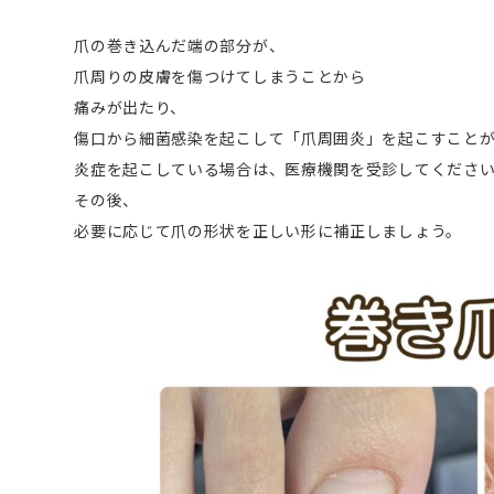
爪の巻き込んだ端の部分が、
爪周りの皮膚を傷つけてしまうことから
痛みが出たり、
傷口から細菌感染を起こして「爪周囲炎」を起こすこと
炎症を起こしている場合は、医療機関を受診してくださ
その後、
必要に応じて爪の形状を正しい形に補正しましょう。