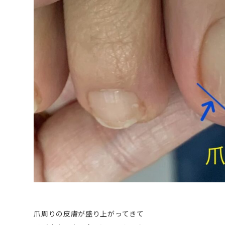
爪周りの皮膚が盛り上がってきて