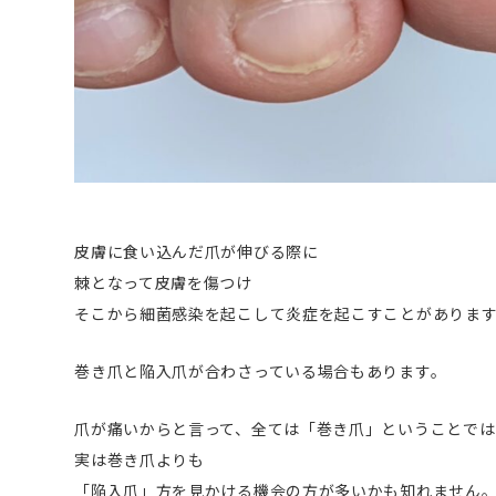
皮膚に食い込んだ爪が伸びる際に
棘となって皮膚を傷つけ
そこから細菌感染を起こして炎症を起こすことがありま
巻き爪と陥入爪が合わさっている場合もあります。
爪が痛いからと言って、全ては「巻き爪」ということでは
実は巻き爪よりも
「陥入爪」方を見かける機会の方が多いかも知れません