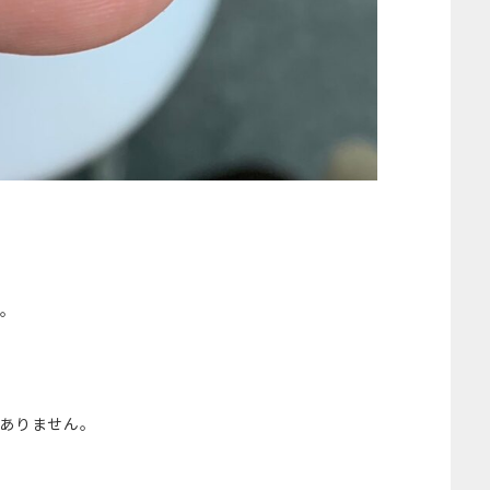
す。
ありません。
。