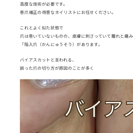
高度な技術が必要です。
巻爪補正の得意なネイリストにお任せください。
これとよく似た状態で
爪は巻いていないものの、皮膚に刺さっていて腫れと痛
「陥入爪（かんにゅうそう）があります。
バイアスカットと言われる、
誤った爪の切り方が原因のことが多く