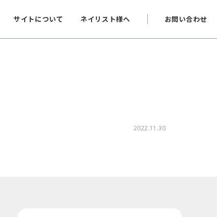
サイトについて
ネイリスト様へ
お問い合わせ
2022.11.30