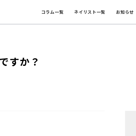
コラム一覧
ネイリスト一覧
お知らせ
ですか？