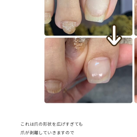
これは爪の形状を広げすぎても
爪が剥離していきますので