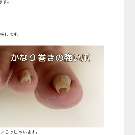
ます。
指します。
もいらっしゃいます。