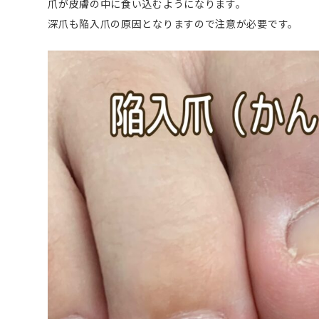
爪が皮膚の中に食い込むようになります。
深爪も陥入爪の原因となりますので注意が必要です。