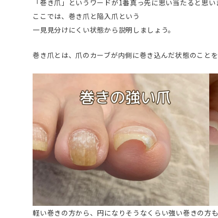
「巻き爪」というワードが1番真っ先に思い当たると思い
ここでは、巻き爪と陥入爪という
一見見分けにくい状態から説明しましょう。
巻き爪とは、爪のカーブが内側に巻き込んだ状態のことを
軽い巻きの方から、円になりそうなくらい強い巻きの方