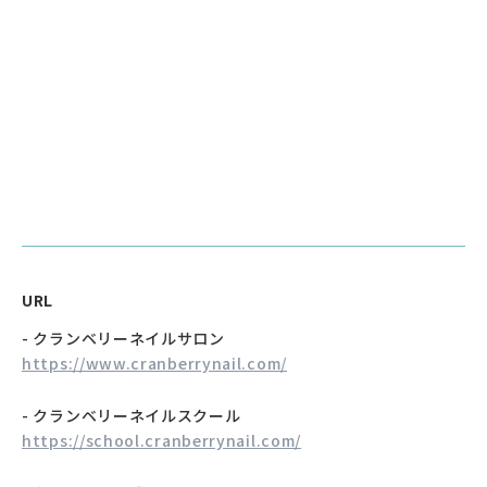
URL
- クランベリーネイルサロン
https://www.cranberrynail.com/
- クランベリーネイルスクール
https://school.cranberrynail.com/