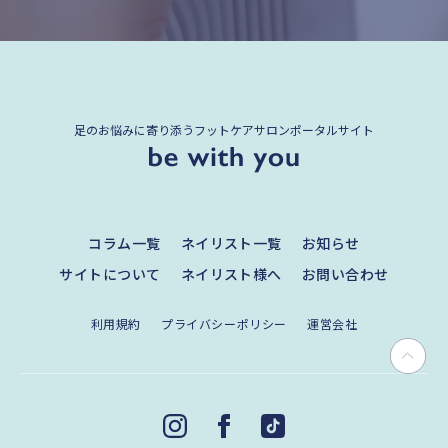
足のお悩みに寄り添うフットケアサロンポータルサイト
コラム一覧
ネイリスト一覧
お知らせ
サイトについて
ネイリスト様へ
お問い合わせ
利用規約
プライバシーポリシー
運営会社