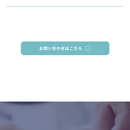
お問い合わせはこちら