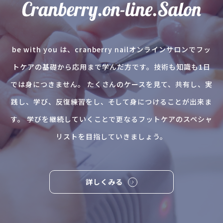
be with you は、cranberry nailオンラインサロンでフッ
トケアの基礎から応用まで学んだ方です。技術も知識も1日
では身につきません。 たくさんのケースを見て、共有し、実
践し、学び、反復練習をし、そして身につけることが出来ま
す。 学びを継続していくことで更なるフットケアのスペシャ
リストを目指していきましょう。
詳しくみる