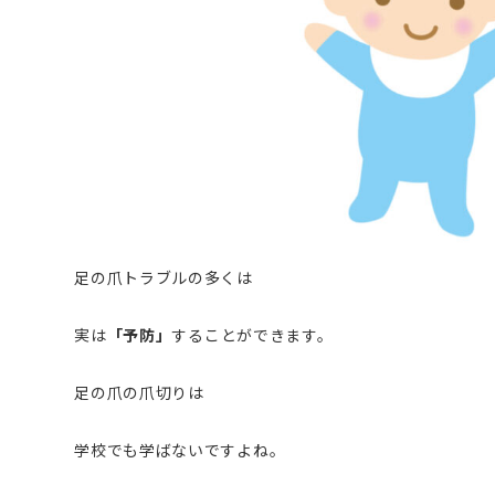
足の爪トラブルの多くは
実は
「予防」
することができます。
足の爪の爪切りは
学校でも学ばないですよね。