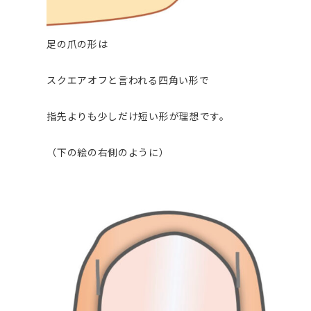
足の爪の形は
スクエアオフと言われる四角い形で
指先よりも少しだけ短い形が理想です。
（下の絵の右側のように）