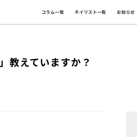
コラム一覧
ネイリスト一覧
お知らせ
」教えていますか？