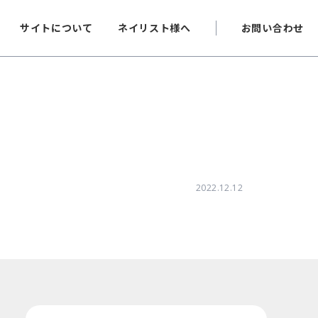
サイトについて
ネイリスト様へ
お問い合わせ
2022.12.12