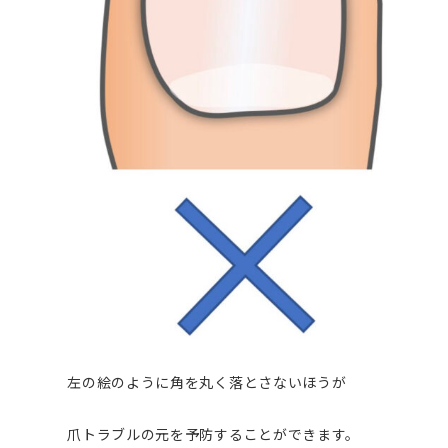
左の絵のように角を丸く落とさないほうが
爪トラブルの元を予防することができます。