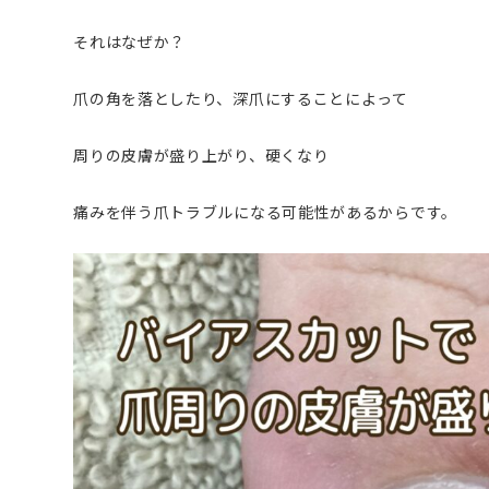
それはなぜか？
爪の角を落としたり、深爪にすることによって
周りの皮膚が盛り上がり、硬くなり
痛みを伴う爪トラブルになる可能性があるからです。