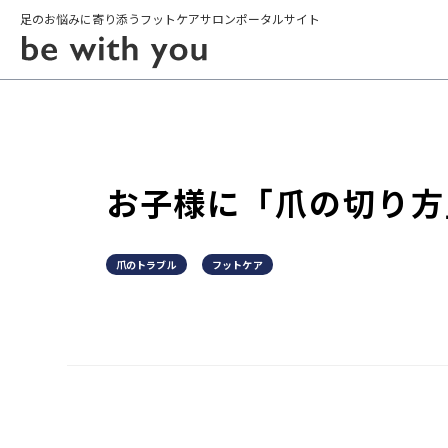
足のお悩みに寄り添うフットケアサロンポータルサイト
お子様に「爪の切り方
爪のトラブル
フットケア