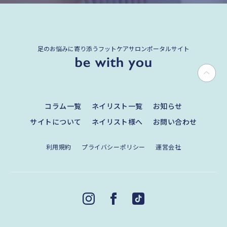
足のお悩みに寄り添うフットケアサロンポータルサイト
コラム一覧
ネイリスト一覧
お知らせ
サイトについて
ネイリスト様へ
お問い合わせ
利用規約
プライバシーポリシー
運営会社