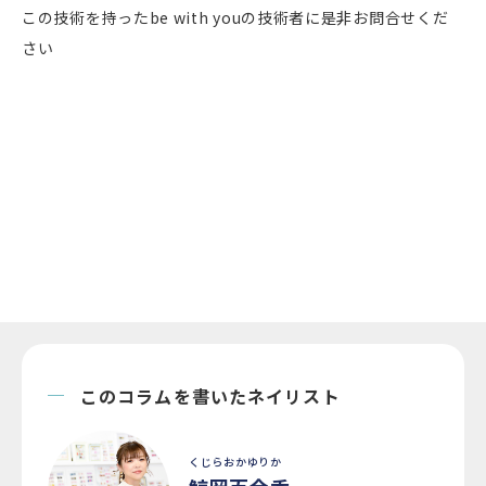
この技術を持ったbe with youの技術者に是非お問合せくだ
さい
このコラムを書いたネイリスト
くじらおかゆりか