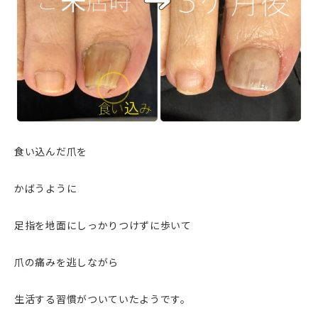
食い込んだ爪を
かばうように
足指を地面にしっかりつけずに歩いて
爪の痛みを逃しながら
生活する習慣がついていたようです。