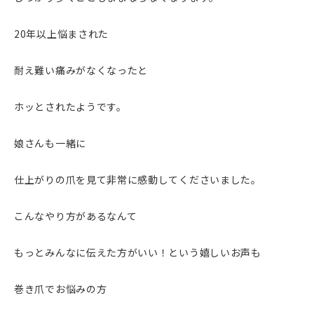
20年以上悩まされた
耐え難い痛みがなくなったと
ホッとされたようです。
娘さんも一緒に
仕上がりの爪を見て非常に感動してくださいました。
こんなやり方があるなんて
もっとみんなに伝えた方がいい！という嬉しいお声も
巻き爪でお悩みの方