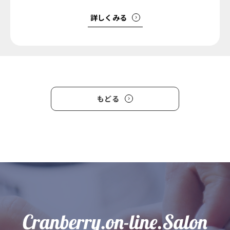
詳しくみる
もどる