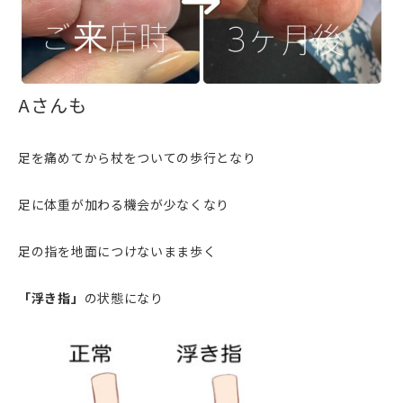
Aさんも
足を痛めてから杖をついての歩行となり
足に体重が加わる機会が少なくなり
足の指を地面につけないまま歩く
「浮き指」
の状態になり