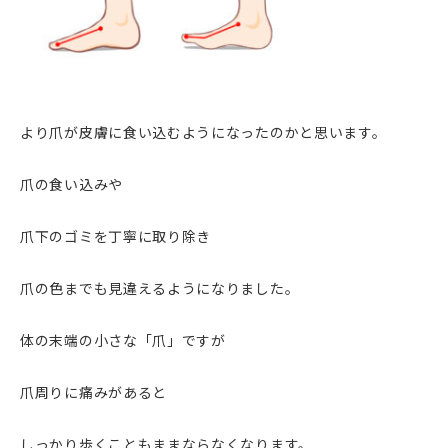
より爪が皮膚に食い込むようになったのかと思います。
爪の食い込みや
爪下のゴミを丁寧に取り除き
爪の色までも見違えるようになりました。
体の末端の小さな「爪」ですが
爪周りに痛みがあると
しっかり歩くこともままならなくなります。