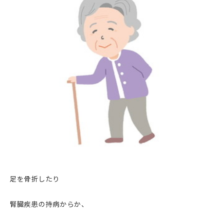
足を骨折したり
腎臓疾患の持病からか、