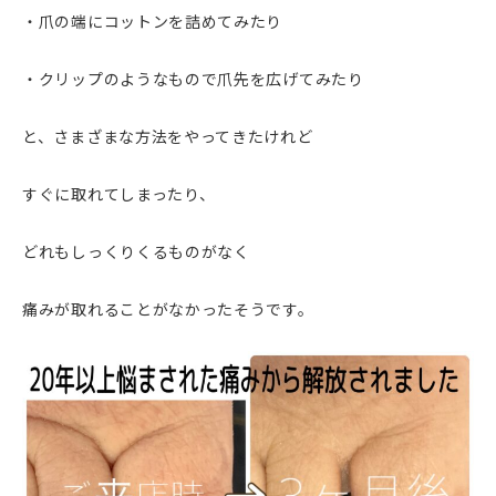
・爪の端にコットンを詰めてみたり
・クリップのようなもので爪先を広げてみたり
と、さまざまな方法をやってきたけれど
すぐに取れてしまったり、
どれもしっくりくるものがなく
痛みが取れることがなかったそうです。