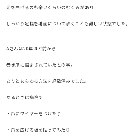
足を曲げるのも辛いくらいのむくみがあり
しっかり足指を地面について歩くことも難しい状態でした。
Aさんは20年ほど前から
巻き爪に悩まされていたとの事。
ありとあらゆる方法を経験済みでした。
あるときは病院で
・爪にワイヤーをつけたり
・爪を広げる板を貼ってみたり