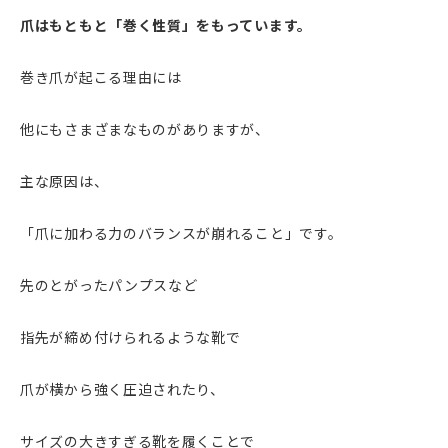
爪はもともと「巻く性質」をもっています。
巻き爪が起こる理由には
他にもさまざまなものがありますが、
主な原因は、
「爪に加わる力のバランスが崩れること」です。
先のとがったパンプスなど
指先が締め付けられるような靴で
爪が横から強く圧迫されたり、
サイズの大きすぎる靴を履くことで