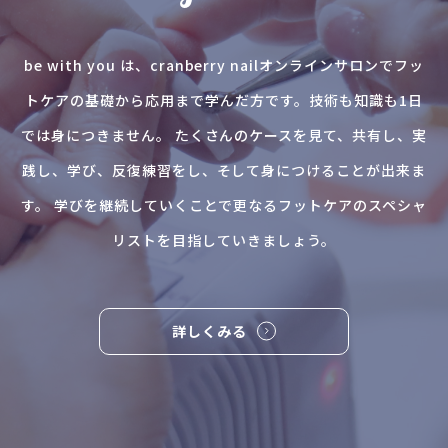
be with you は、cranberry nailオンラインサロンでフッ
トケアの基礎から応用まで学んだ方です。技術も知識も1日
では身につきません。 たくさんのケースを見て、共有し、実
践し、学び、反復練習をし、そして身につけることが出来ま
す。 学びを継続していくことで更なるフットケアのスペシャ
リストを目指していきましょう。
詳しくみる