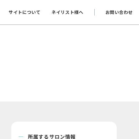
サイトについて
ネイリスト様へ
お問い合わせ
所属するサロン情報