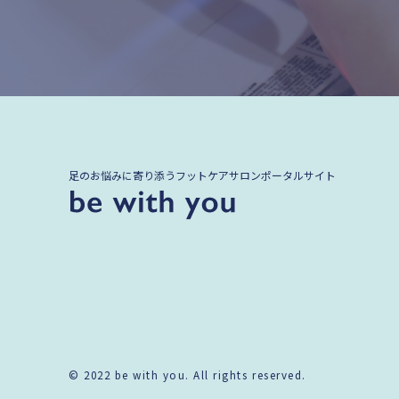
足のお悩みに寄り添うフットケアサロンポータルサイト
© 2022 be with you. All rights reserved.