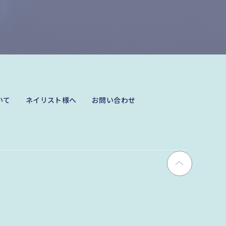
いて
ネイリスト様へ
お問い合わせ