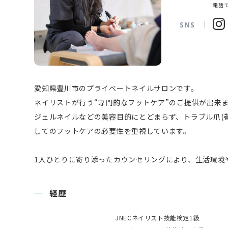
電話で
SNS
愛知県豊川市のプライベートネイルサロンです。
ネイリストが行う“専門的なフットケア”のご提供が出来
ジェルネイルなどの美容目的にとどまらず、トラブル爪(巻
してのフットケアの必要性を重視しています。
1人ひとりに寄り添ったカウンセリングにより、生活環境
経歴
JNECネイリスト技能検定1級