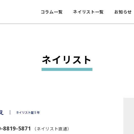
コラム一覧
ネイリスト一覧
お知らせ
ネイリスト
え
ネイリスト歴 5 年
0-8819-5871
（ネイリスト直通）