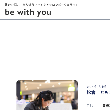
足のお悩みに寄り添うフットケアサロンポータルサイト
まつくら ともえ
松倉 とも
09
TEL