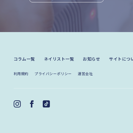
コラム一覧
ネイリスト一覧
お知らせ
サイトにつ
利用規約
プライバシーポリシー
運営会社