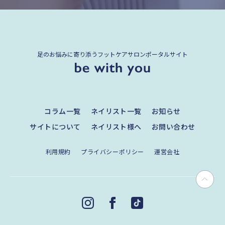
足のお悩みに寄り添うフットケアサロンポータルサイト
コラム一覧
ネイリスト一覧
お知らせ
サイトについて
ネイリスト様へ
お問い合わせ
利用規約
プライバシーポリシー
運営会社