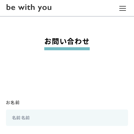
お問い合わせ
お名前