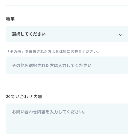
職業
「その他」を選択された方は具体的にお答えください。
お問い合わせ内容