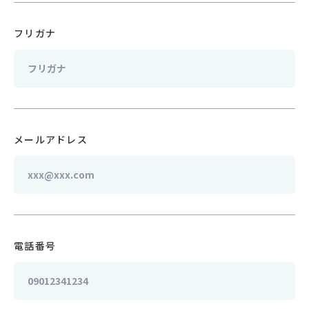
フリガナ
メールアドレス
電話番号