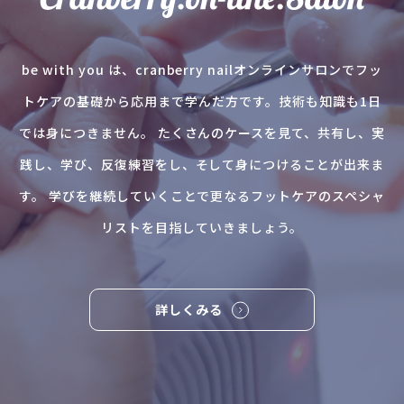
be with you は、cranberry nailオンラインサロンでフッ
トケアの基礎から応用まで学んだ方です。技術も知識も1日
では身につきません。 たくさんのケースを見て、共有し、実
践し、学び、反復練習をし、そして身につけることが出来ま
す。 学びを継続していくことで更なるフットケアのスペシャ
リストを目指していきましょう。
詳しくみる