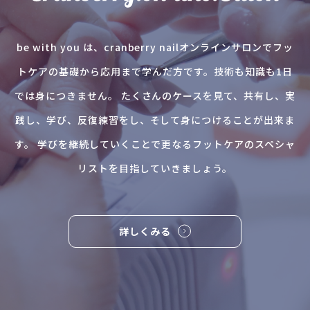
be with you は、cranberry nailオンラインサロンでフッ
トケアの基礎から応用まで学んだ方です。技術も知識も1日
では身につきません。 たくさんのケースを見て、共有し、実
践し、学び、反復練習をし、そして身につけることが出来ま
す。 学びを継続していくことで更なるフットケアのスペシャ
リストを目指していきましょう。
詳しくみる