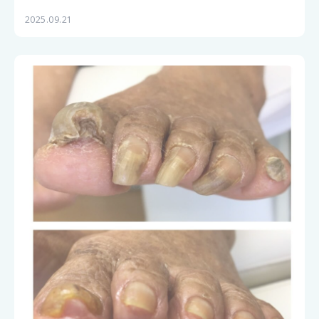
2025.09.21