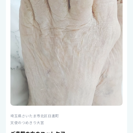
埼玉県さいたま市北区日進町
天使のつめきり大宮