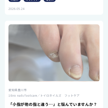
2026.05.24
愛知県豊川市
10iro nails footcare／トイロネイルズ フットケア
「小指が他の指と違う…」と悩んでいませんか？