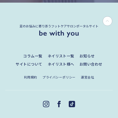
足のお悩みに寄り添うフットケアサロンポータルサイト
コラム一覧
ネイリスト一覧
お知らせ
サイトについて
ネイリスト様へ
お問い合わせ
利用規約
プライバシーポリシー
運営会社