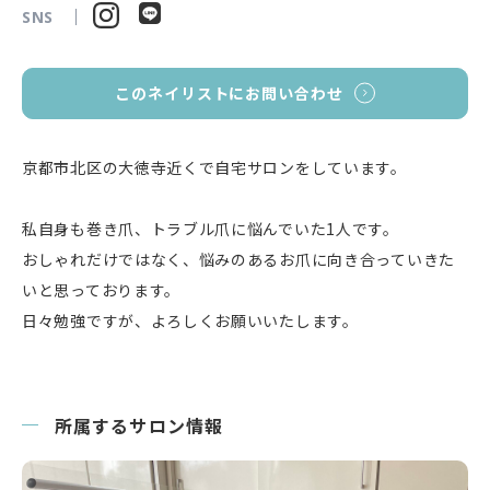
SNS
このネイリストにお問い合わせ
京都市北区の大徳寺近くで自宅サロンをしています。
私自身も巻き爪、トラブル爪に悩んでいた1人です。
おしゃれだけではなく、悩みのあるお爪に向き合っていきた
いと思っております。
日々勉強ですが、よろしくお願いいたします。
所属するサロン情報