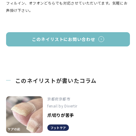
フィルイン、オフオンどちらでも対応させていただいてます。気軽にお
声掛け下さい。
このネイリストにお問い合わせ
このネイリストが書いたコラム
京都府京都市
fenail by Divertir
爪切りが苦手
フットケア