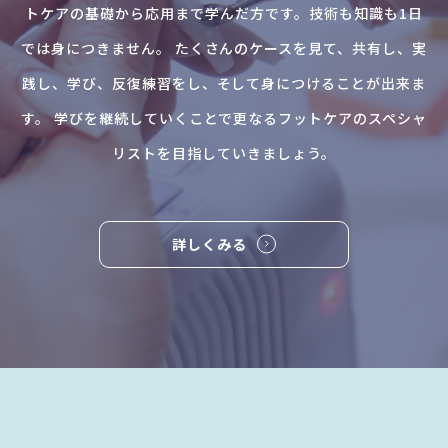
トケアの基礎から応用まで学んだ方です。技術も知識も1日
では身につきません。 たくさんのケースを見て、共有し、実
践し、学び、反復練習をし、そして身につけることが出来ま
す。 学びを継続していくことで更なるフットケアのスペシャ
リストを目指していきましょう。
詳しくみる