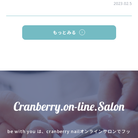
2023.02.5
もっとみる
be with you は、cranberry nailオンラインサロンでフッ