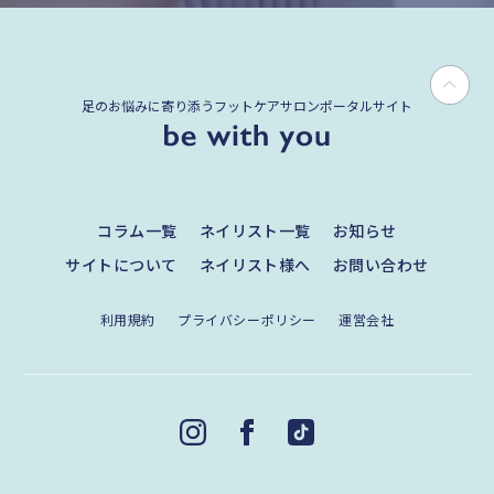
足のお悩みに寄り添うフットケアサロンポータルサイト
コラム一覧
ネイリスト一覧
お知らせ
サイトについて
ネイリスト様へ
お問い合わせ
利用規約
プライバシーポリシー
運営会社