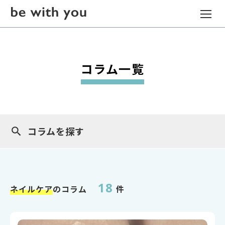
コラム一覧
コラムを探す
18
ネイルケア
のコラム
件