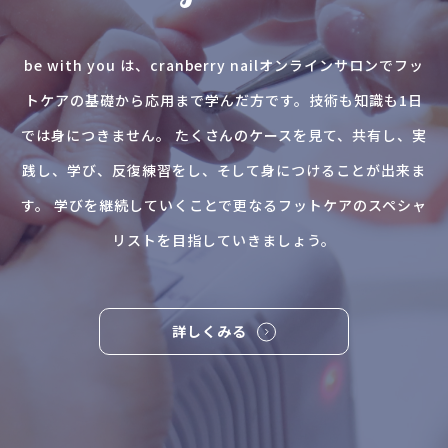
be with you は、cranberry nailオンラインサロンでフッ
トケアの基礎から応用まで学んだ方です。技術も知識も1日
では身につきません。 たくさんのケースを見て、共有し、実
践し、学び、反復練習をし、そして身につけることが出来ま
す。 学びを継続していくことで更なるフットケアのスペシャ
リストを目指していきましょう。
詳しくみる