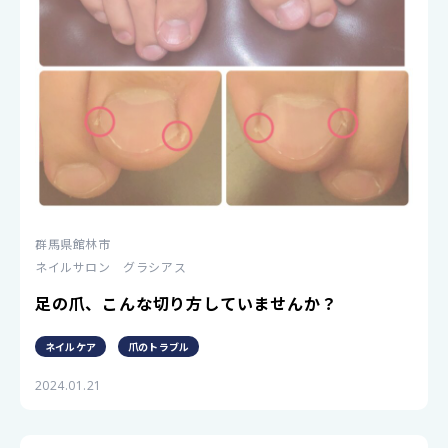
群馬県館林市
ネイルサロン グラシアス
足の爪、こんな切り方していませんか？
ネイルケア
爪のトラブル
2024.01.21