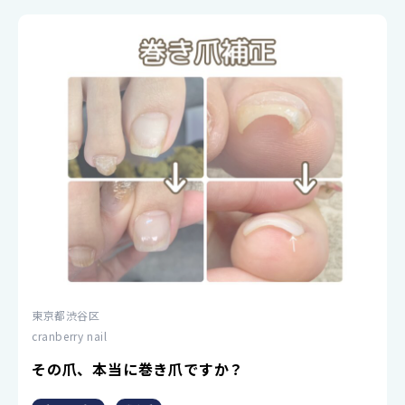
東京都渋谷区
cranberry nail
その爪、本当に巻き爪ですか？