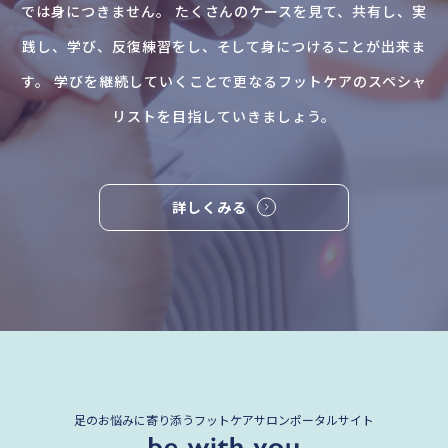
では身につきません。 たくさんのケースを見て、共有し、実
践し、学び、反復練習をし、そして身につけることが出来ま
す。 学びを継続していくことで更なるフットケアのスペシャ
リストを目指していきましょう。
詳しくみる
足のお悩みに寄り添うフットケアサロンポータルサイト