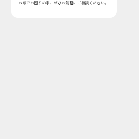
お爪でお困りの事、ぜひお気軽にご相談ください。