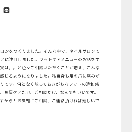
サロンをつくりました。そんな中で、ネイルサロンで
ケアに注目しました。フットケアメニューのお話をす
、実は。。と色々ご相談いただくことが増え、こんな
り感じるようになりました。私自身も足の爪に痛みが
りです。何となく放っておきがちなフットの違和感
、角質ケアだけ、ご相談だけ、なんでもいいです。
ですから！お気軽にご相談、ご連絡頂ければ嬉しいで