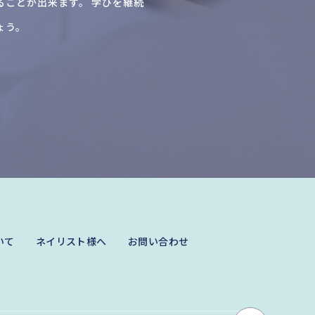
ることが出来ます。 学びを継続
ょう。
いて
ネイリスト様へ
お問い合わせ