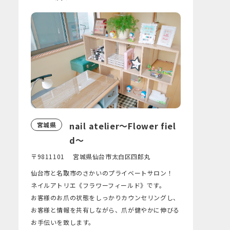
nail atelier〜Flower fiel
宮城県
d〜
〒9811101 宮城県仙台市太白区四郎丸
仙台市と名取市のさかいのプライベートサロン！
ネイルアトリエ《フラワーフィールド》です。
お客様のお爪の状態をしっかりカウンセリングし、
お客様と情報を共有しながら、爪が健やかに伸びる
お手伝いを致します。