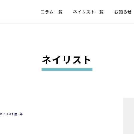
コラム一覧
ネイリスト一覧
お知らせ
ネイリスト
ネイリスト歴 - 年