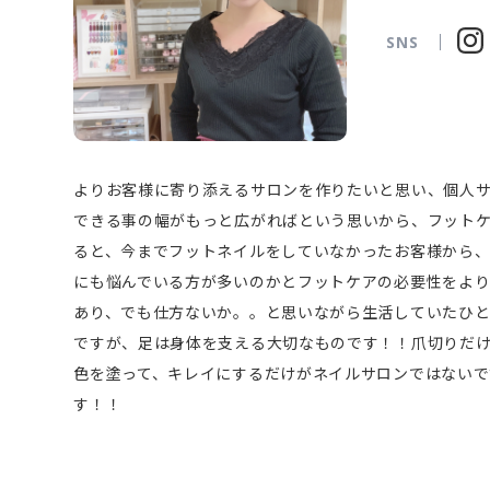
SNS
よりお客様に寄り添えるサロンを作りたいと思い、個人
できる事の幅がもっと広がればという思いから、フット
ると、今までフットネイルをしていなかったお客様から
にも悩んでいる方が多いのかとフットケアの必要性をよ
あり、でも仕方ないか。。と思いながら生活していたひと
ですが、足は身体を支える大切なものです！！爪切りだけ
色を塗って、キレイにするだけがネイルサロンではない
す！！