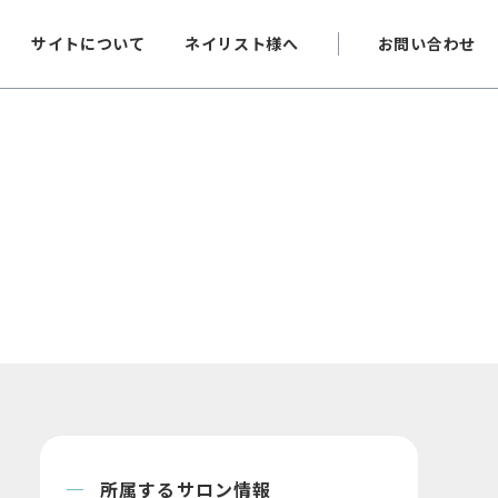
サイトについて
ネイリスト様へ
お問い合わせ
所属するサロン情報